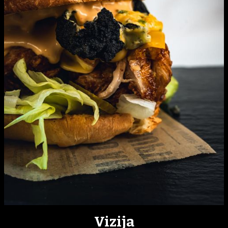
Vizija